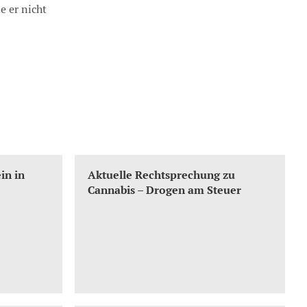
e er nicht
in in
Aktuelle Rechtsprechung zu
Cannabis – Drogen am Steuer