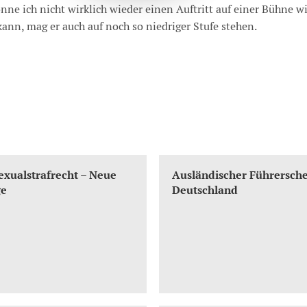
ne ich nicht wirklich wieder einen Auftritt auf einer Bühne wi
ann, mag er auch auf noch so niedriger Stufe stehen.
xualstrafrecht – Neue
Ausländischer Führersche
ge
Deutschland