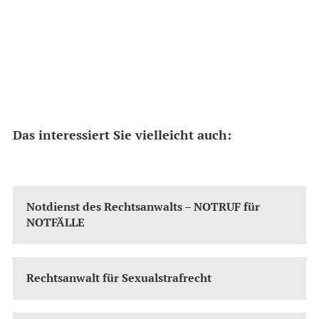
Das interessiert Sie vielleicht auch:
Notdienst des Rechtsanwalts – NOTRUF für
NOTFÄLLE
Rechtsanwalt für Sexualstrafrecht