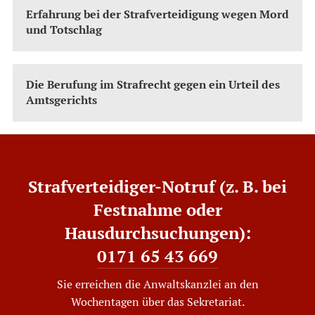
Erfahrung bei der Strafverteidigung wegen Mord
und Totschlag
Die Berufung im Strafrecht gegen ein Urteil des
Amtsgerichts
Strafverteidiger-Notruf (z. B. bei
Festnahme oder
Hausdurchsuchungen):
0171 65 43 669
Sie erreichen die Anwaltskanzlei an den
Wochentagen über das Sekretariat.