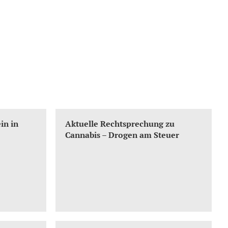
in in
Aktuelle Rechtsprechung zu
Cannabis – Drogen am Steuer