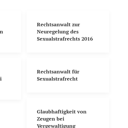
Rechtsanwalt zur
en
Neuregelung des
Sexualstrafrechts 2016
Rechtsanwalt für
i
Sexualstrafrecht
Glaubhaftigkeit von
Zeugen bei
Vergewaltigung