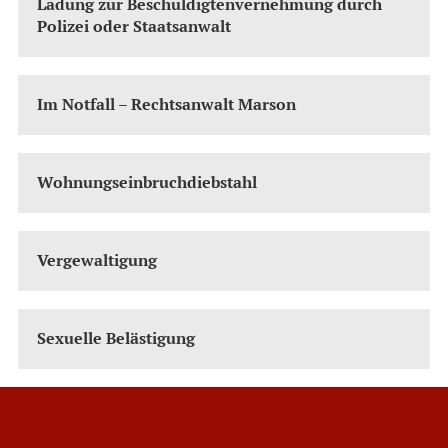
Ladung zur Beschuldigtenvernehmung durch
Polizei oder Staatsanwalt
Im Notfall – Rechtsanwalt Marson
Wohnungseinbruchdiebstahl
Vergewaltigung
Sexuelle Belästigung