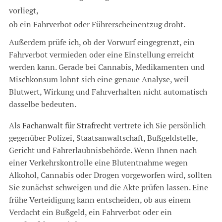
vorliegt,
ob ein Fahrverbot oder Führerscheinentzug droht.
Außerdem prüfe ich, ob der Vorwurf eingegrenzt, ein
Fahrverbot vermieden oder eine Einstellung erreicht
werden kann. Gerade bei Cannabis, Medikamenten und
Mischkonsum lohnt sich eine genaue Analyse, weil
Blutwert, Wirkung und Fahrverhalten nicht automatisch
dasselbe bedeuten.
Als
Fachanwalt für Strafrecht
vertrete ich Sie persönlich
gegenüber Polizei, Staatsanwaltschaft, Bußgeldstelle,
Gericht und Fahrerlaubnisbehörde. Wenn Ihnen nach
einer Verkehrskontrolle eine Blutentnahme wegen
Alkohol, Cannabis oder Drogen vorgeworfen wird, sollten
Sie zunächst schweigen und die Akte prüfen lassen. Eine
frühe Verteidigung kann entscheiden, ob aus einem
Verdacht ein Bußgeld, ein Fahrverbot oder ein