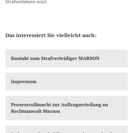
Strafverfahren wird.
Das interessiert Sie vielleicht auch:
Kontakt zum Strafverteidiger MARSON
Impressum
Prozessvollmacht zur Auftragserteilung an
Rechtsanwalt Marson