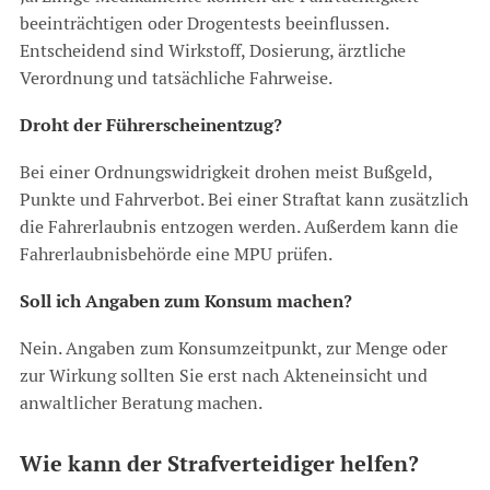
beeinträchtigen oder Drogentests beeinflussen.
Entscheidend sind Wirkstoff, Dosierung, ärztliche
Verordnung und tatsächliche Fahrweise.
Droht der Führerscheinentzug?
Bei einer Ordnungswidrigkeit drohen meist Bußgeld,
Punkte und Fahrverbot. Bei einer Straftat kann zusätzlich
die Fahrerlaubnis entzogen werden. Außerdem kann die
Fahrerlaubnisbehörde eine MPU prüfen.
Soll ich Angaben zum Konsum machen?
Nein. Angaben zum Konsumzeitpunkt, zur Menge oder
zur Wirkung sollten Sie erst nach Akteneinsicht und
anwaltlicher Beratung machen.
Wie kann der Strafverteidiger helfen?