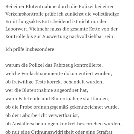
Bei einer Blutentnahme durch die Polizei bei einer
Verkehrskontrolle prüfe ich zunächst die vollständige
Ermittlungsakte. Entscheidend ist nicht nur der
Laborwert. Vielmehr muss die gesamte Kette von der
Kontrolle bis zur Auswertung nachvollziehbar sein.
Ich prüfe insbesondere:
warum die Polizei das Fahrzeug kontrollierte,
welche Verdachtsmomente dokumentiert wurden,
ob freiwillige Tests korrekt behandelt wurden,
wer die Blutentnahme angeordnet hat,
wann Fahrtende und Blutentnahme stattfanden,
ob die Probe ordnungsgemäß gekennzeichnet wurde,
ob der Laborbericht verwertbar ist,
ob Ausfallerscheinungen konkret beschrieben wurden,
ob nur eine Ordnungswidrigkeit oder eine Straftat